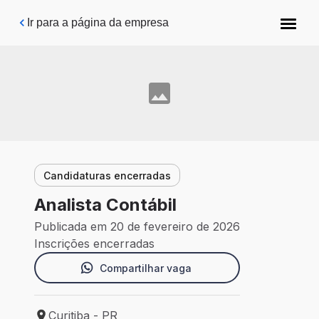
Pular para o conteúdo principal
Ir para a página da empresa
Candidaturas encerradas
Analista Contábil
Publicada em 20 de fevereiro de 2026
Inscrições encerradas
Compartilhar vaga
Curitiba - PR