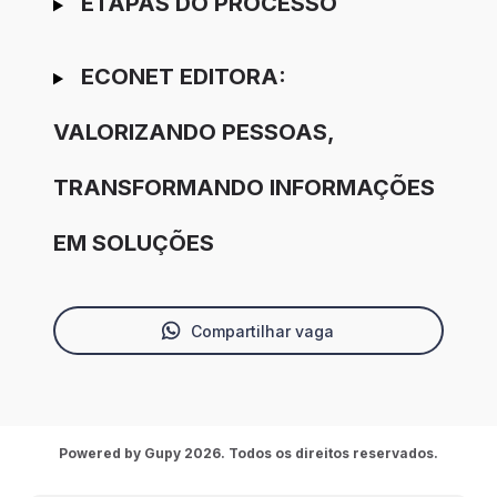
ETAPAS DO PROCESSO
ECONET EDITORA:
VALORIZANDO PESSOAS,
TRANSFORMANDO INFORMAÇÕES
EM SOLUÇÕES
Compartilhar vaga
Powered by Gupy 2026. Todos os direitos reservados.